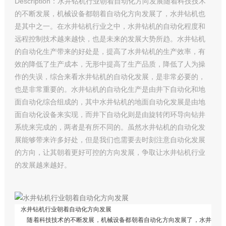
Description：水井钻机行业朝着自动化方向发展随着科技技术
的不断发展，机械设备都朝着自动化方向发展了，水井钻机也
是其中之一。在水井钻机行业之中，水井钻机的自动化程度和
远程控制技术越来越快，也是未来的发展大势所趋。水井钻机
的自动化生产带来的好处是，提高了水井钻机的生产效率，有
效的降低了生产成本，无形中提高了生产品质，降低了人为操
作的失误，综合来看水井钻机的自动化发展，是非常必要的，
也是非常重要的。水井钻机的自动化生产是由井下自动化和地
面自动化综合组成的，其中水井钻机的地面自动化发展是由地
面自动化设备来实现，而井下自动化则是由旋转闭环导向钻井
系统来完成的，两者是有所不同的。虽然水井钻机的自动化发
展能够带来许多好处，但是我们也需要去时刻注意自动化发展
的方向，让其朝着更好可控的方向发展，争取让水井钻机行业
的发展越来越好。
水井钻机行业朝着自动化方向发展
随着科技技术的不断发展，机械设备都朝着自动化方向发展了，水井